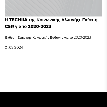
Η TECHIIA της Κοινωνικής Αλλαγής: Έκθεση
CSR για το 2020-2023
Έκθεση Εταιρικής Κοινωνικής Ευθύνης για το 2020-2023
01.02.2024