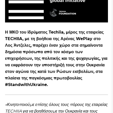
Η ΜΚΟ του Ιδρύματος Techiia, μέρος της εταιρείας
TECHIIA, με τη βοήθεια της Αρένας WePlay στο
Λος Άντζελες, παρέχει έναν χώρο στα σημαίνοντα
δημόσια πρόσωπα από τον κόσμο των
επιχειρήσεων, της πολιτικής και της ψυχαγωγίας, για
να εκφράσουν την υποστήριξή τους στην Ουκρανία
στον αγώνα της κατά των Ρώσων εισβολέων, στα
πλαίσια της παγκόσμιας πρωτοβουλίας
#StandwithUkraine.
«Κινητοποιούμε επίσης όλους τους πόρους της εταιρείας
TECHIIA για να βοηθήσουμε την Ουκρανία και τους