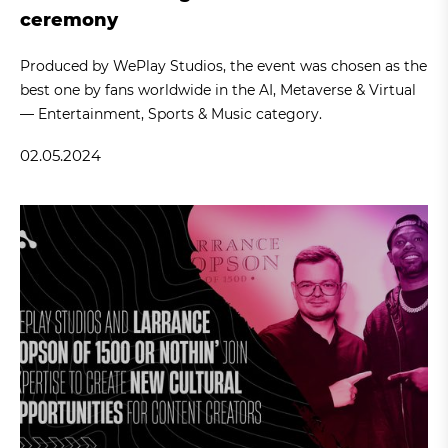
ceremony
Produced by WePlay Studios, the event was chosen as the
best one by fans worldwide in the AI, Metaverse & Virtual
— Entertainment, Sports & Music category.
02.05.2024