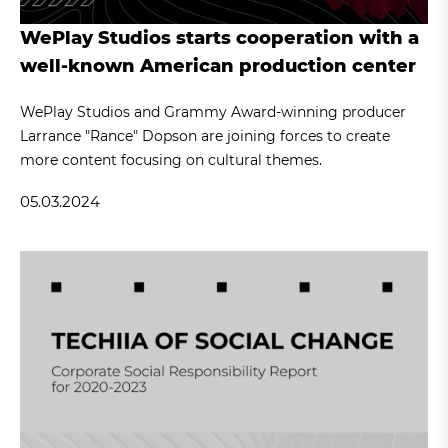
WePlay Studios starts cooperation with a
well-known American production center
WePlay Studios and Grammy Award-winning producer
Larrance "Rance" Dopson are joining forces to create
more content focusing on cultural themes.
05.03.2024