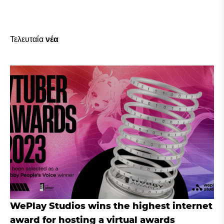
Τελευταία
νέα
WePlay Studios wins the highest internet
award for hosting a virtual awards