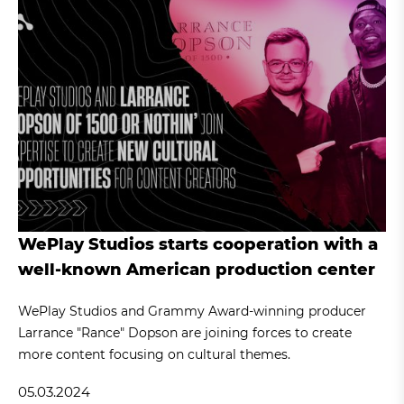
WePlay Studios starts cooperation with a
well-known American production center
WePlay Studios and Grammy Award-winning producer
Larrance "Rance" Dopson are joining forces to create
more content focusing on cultural themes.
05.03.2024