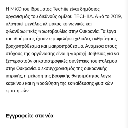
Η MKO του Ιδρύματος Techiia είναι δημόσιος
οργανισμός του διεθνούς ομίλου TECHIIA. Από το 2019,
υλοποιεί μεγάλης κλίμακας κοινωνικές και
φιλανθρωπικές πρωτοβουλίες στην Ουκρανία. Τα έργα
του ιδρύματος έχουν επωφελήσει χιλιάδες ανθρώπους
βραχυπρόθεσμα και μακροπρόθεσμα. Ανάμεσα στους
στόχους της οργάνωσης είναι η παροχή βοήθειας για να
ξεπεραστούν οι καταστροφικές συνέπειες του πολέμου
στην Ουκρανία, ο εκσυγχρονισμός της ουκρανικής
ιατρικής, η μείωση της βρεφικής θνησιμότητας λόγω
καρκίνου και η προώθηση της εκπαίδευσης φυσικών
επιστημών.
Εγγραφείτε στα νέα