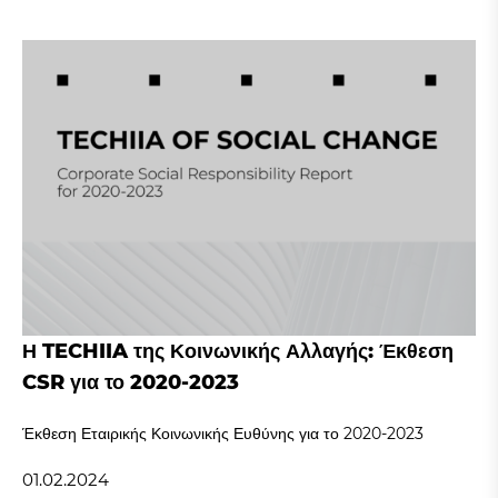
Η TECHIIA της Κοινωνικής Αλλαγής: Έκθεση
CSR για το 2020-2023
Έκθεση Εταιρικής Κοινωνικής Ευθύνης για το 2020-2023
01.02.2024