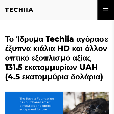
Το Ίδρυμα Techiia αγόρασε
έξυπνα κιάλια HD και άλλον
οπτικό εξοπλισμό αξίας
131.5 εκατομμυρίων UAH
(4.5 εκατομμύρια δολάρια)