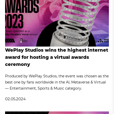
WePlay Studios wins the highest internet
award for hosting a virtual awards
ceremony
Produced by WePlay Studios, the event was chosen as the
best one by fans worldwide in the AI, Metaverse & Virtual
— Entertainment, Sports & Music category.
02.05.2024