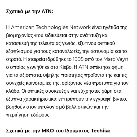
Σχετικά με την ΑΤΝ:
Η American Technologies Network είναι ηγέτιδα της
βιομηχανίας που ειδικεύεται στην ανάπτυξη και
κατασκευή της τελευταίας γενιάς, έξυπνου οπτικού
εξοπλισμού για τους καταναλωτές, την αστυνομία και το
στρατό. Η εταιρεία ιδρύθηκε το 1995 από τον Marc Vayn,
ο οποίος γεννήθηκε στο Κίεβο. Η ATN απέκτησε φήμη
για τα αξιόπιστα, υψηλής ποιότητας προϊόντα της και τις
συνεχείς καινοτομίες της, ορίζοντας νέα πρότυπα για τον
κλάδο. Οι οπτικές συσκευές είναι εύχρηστες χάρη στα
έξυπνα χαρακτηριστικά: επιτρέπουν την εγγραφή βίντεο,
βοηθούν στον υπολογισμό βαλλιστικών και την
περιήγηση εδάφους.
Σχετικά με την MKO του Ιδρύματος Techiia: