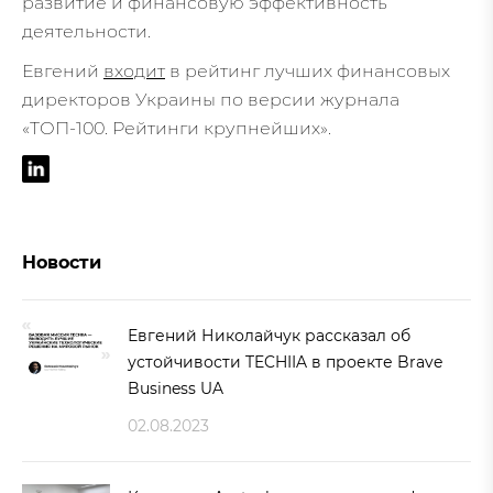
развитие и финансовую эффективность
деятельности.
Евгений
входит
в рейтинг лучших финансовых
директоров Украины по версии журнала
«ТОП-100. Рейтинги крупнейших».
Новости
Евгений Николайчук рассказал об
устойчивости TECHIIA в проекте Brave
Business UA
02.08.2023