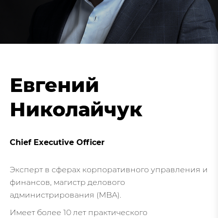
Евгений
Николайчук
Chief Executive Officer
Эксперт в сферах корпоративного управления и
финансов, магистр делового
администрирования (MBA).
Имеет более 10 лет практического