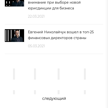
внимание при выборе новой
юрисдикции для бизнеса
22.03.2021
Евгений Николайчук вошел в топ-25
финансовых директоров страны
05.03.2021
следующий