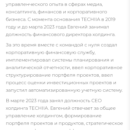
управленческого опыта в сферах медиа,
консалтинга, финансов и корпоративного
бизнеса. С момента основания TECHIIA в 2019
году и до марта 2023 года Евгений занимал
должность финансового директора холдинга.
За это время вместе с командой с нуля создал
корпоративную финансовую службу,
имплементировал системы планирования и
аналитической отчетности, ввел корпоративное
структурирование портфеля проектов, ввел
процесс оценки инвестиционных проектов и
запустил автоматизированную учетную систему.
В марте 2023 года занял должность CEO
холдинга TECHIIA. Евгений отвечает за общее
управление холдингом, формирование
портфеля проектов и продуктов, стратегическое