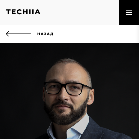
НАЗАД