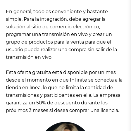
En general, todo es conveniente y bastante
simple. Para la integración, debe agregar la
solución al sitio de comercio electrónico,
programar una transmisión en vivo y crear un
grupo de productos para la venta para que el
usuario pueda realizar una compra sin salir de la
transmisión en vivo.
Esta oferta gratuita está disponible por un mes
desde el momento en que Infinite se conecta a la
tienda en línea, lo que no limita la cantidad de
transmisiones y participantes en ella. La empresa
garantiza un 50% de descuento durante los
próximos 3 meses si desea comprar una licencia.