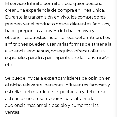
El servicio Infinite permite a cualquier persona
crear una experiencia de compra en línea única.
Durante la transmisión en vivo, los compradores
pueden ver el producto desde diferentes ángulos,
hacer preguntas a través del chat en vivo y
obtener respuestas instantáneas del anfitrión. Los
anfitriones pueden usar varias formas de atraer a la
audiencia: encuestas, obsequios, ofrecer ofertas
especiales para los participantes de la transmisión,
etc.
Se puede invitar a expertos y líderes de opinión en
el nicho relevante, personas influyentes famosas y
estrellas del mundo del espectáculo y del cine a
actuar como presentadores para atraer a la
audiencia más amplia posible y aumentar las
ventas.