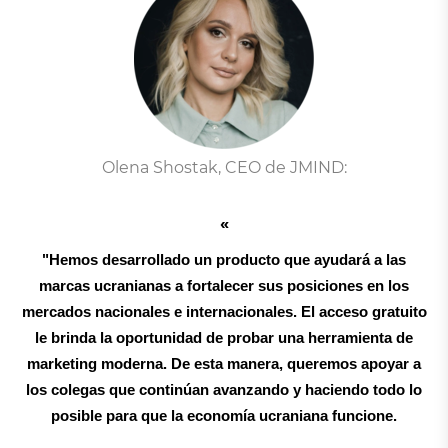
Olena Shostak, CEO de JMIND:
"Hemos desarrollado un producto que ayudará a las
marcas ucranianas a fortalecer sus posiciones en los
mercados nacionales e internacionales. El acceso gratuito
le brinda la oportunidad de probar una herramienta de
marketing moderna. De esta manera, queremos apoyar a
los colegas que continúan avanzando y haciendo todo lo
posible para que la economía ucraniana funcione.