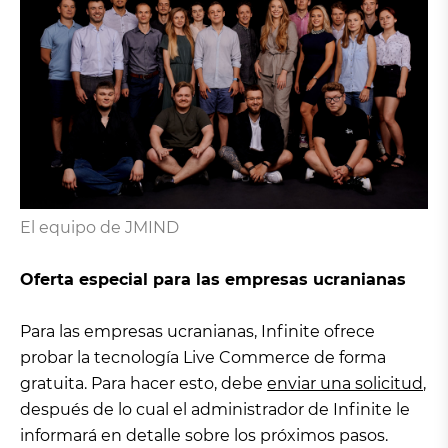
El equipo de JMIND
Oferta especial para las empresas ucranianas
Para las empresas ucranianas, Infinite ofrece
probar la tecnología Live Commerce de forma
gratuita. Para hacer esto, debe
enviar una solicitud
,
después de lo cual el administrador de Infinite le
informará en detalle sobre los próximos pasos.