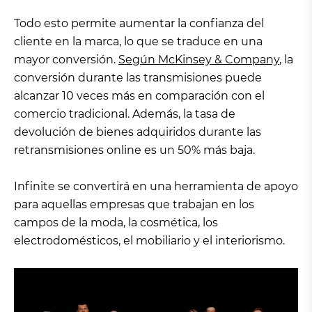
Todo esto permite aumentar la confianza del
cliente en la marca, lo que se traduce en una
mayor conversión.
Según McKinsey & Company
, la
conversión durante las transmisiones puede
alcanzar 10 veces más en comparación con el
comercio tradicional. Además, la tasa de
devolución de bienes adquiridos durante las
retransmisiones online es un 50% más baja.
Infinite se convertirá en una herramienta de apoyo
para aquellas empresas que trabajan en los
campos de la moda, la cosmética, los
electrodomésticos, el mobiliario y el interiorismo.