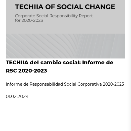
TECHIIA del cambio social: Informe de
RSC 2020-2023
Informe de Responsabilidad Social Corporativa 2020-2023
01.02.2024