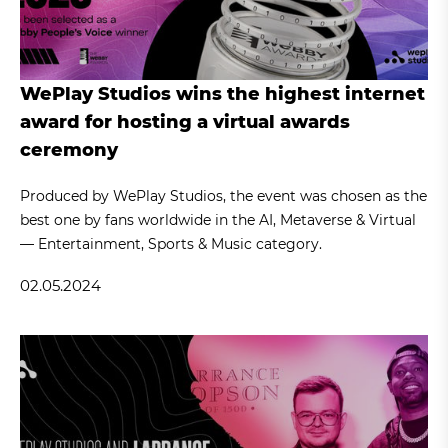
WePlay Studios wins the highest internet
award for hosting a virtual awards
ceremony
Produced by WePlay Studios, the event was chosen as the
best one by fans worldwide in the AI, Metaverse & Virtual
— Entertainment, Sports & Music category.
02.05.2024