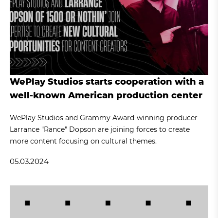
WePlay Studios starts cooperation with a
well-known American production center
WePlay Studios and Grammy Award-winning producer
Larrance "Rance" Dopson are joining forces to create
more content focusing on cultural themes.
05.03.2024