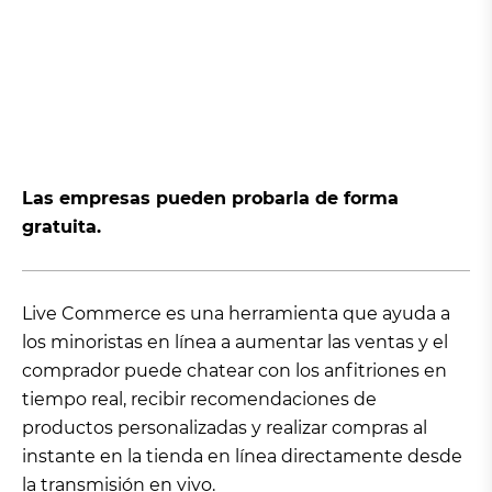
Las empresas pueden probarla de forma
gratuita.
Live Commerce es una herramienta que ayuda a
los minoristas en línea a aumentar las ventas y el
comprador puede chatear con los anfitriones en
tiempo real, recibir recomendaciones de
productos personalizadas y realizar compras al
instante en la tienda en línea directamente desde
la transmisión en vivo.