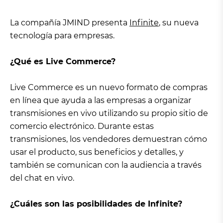
La compañía JMIND presenta
Infinite
, su nueva
tecnología para empresas.
¿Qué es Live Commerce?
Live Commerce es un nuevo formato de compras
en línea que ayuda a las empresas a organizar
transmisiones en vivo utilizando su propio sitio de
comercio electrónico. Durante estas
transmisiones, los vendedores demuestran cómo
usar el producto, sus beneficios y detalles, y
también se comunican con la audiencia a través
del chat en vivo.
¿Cuáles son las posibilidades de Infinite?