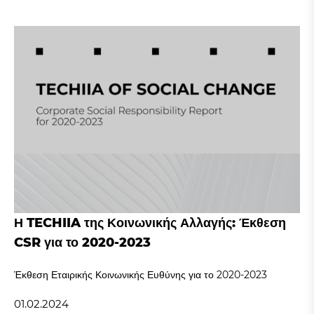
Η TECHIIA της Κοινωνικής Αλλαγής: Έκθεση
CSR για το 2020-2023
Έκθεση Εταιρικής Κοινωνικής Ευθύνης για το 2020-2023
01.02.2024