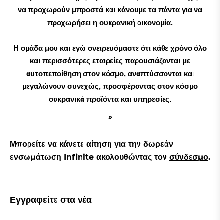
να προχωρούν μπροστά και κάνουμε τα πάντα για να
προχωρήσει η ουκρανική οικονομία.
Η ομάδα μου και εγώ ονειρευόμαστε ότι κάθε χρόνο όλο
και περισσότερες εταιρείες παρουσιάζονται με
αυτοπεποίθηση στον κόσμο, αναπτύσσονται και
μεγαλώνουν συνεχώς, προσφέροντας στον κόσμο
ουκρανικά προϊόντα και υπηρεσίες.
Μπορείτε να κάνετε αίτηση για την δωρεάν
ενσωμάτωση Infinite ακολουθώντας τον
σύνδεσμο
.
Εγγραφείτε στα νέα