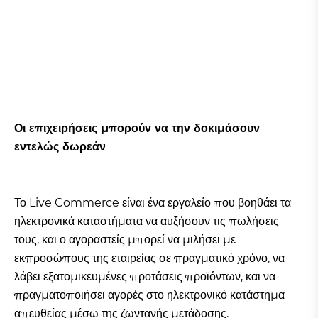
Οι επιχειρήσεις μπορούν να την δοκιμάσουν
εντελώς δωρεάν
Το Live Commerce είναι ένα εργαλείο που βοηθάει τα
ηλεκτρονικά καταστήματα να αυξήσουν τις πωλήσεις
τους, και ο αγοραστείς μπορεί να μιλήσει με
εκπροσώπους της εταιρείας σε πραγματικό χρόνο, να
λάβει εξατομικευμένες προτάσεις προϊόντων, και να
πραγματοποιήσει αγορές στο ηλεκτρονικό κατάστημα
απευθείας μέσω της ζωντανής μετάδοσης.