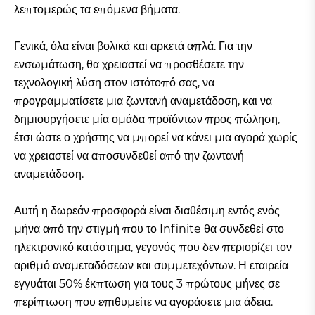
λεπτομερώς τα επόμενα βήματα.
Γενικά, όλα είναι βολικά και αρκετά απλά. Για την
ενσωμάτωση, θα χρειαστεί να προσθέσετε την
τεχνολογική λύση στον ιστότοπό σας, να
προγραμματίσετε μια ζωντανή αναμετάδοση, και να
δημιουργήσετε μία ομάδα προϊόντων προς πώληση,
έτσι ώστε ο χρήστης να μπορεί να κάνει μια αγορά χωρίς
να χρειαστεί να αποσυνδεθεί από την ζωντανή
αναμετάδοση.
Αυτή η δωρεάν προσφορά είναι διαθέσιμη εντός ενός
μήνα από την στιγμή που το Infinite θα συνδεθεί στο
ηλεκτρονικό κατάστημα, γεγονός που δεν περιορίζει τον
αριθμό αναμεταδόσεων και συμμετεχόντων. Η εταιρεία
εγγυάται 50% έκπτωση για τους 3 πρώτους μήνες σε
περίπτωση που επιθυμείτε να αγοράσετε μια άδεια.