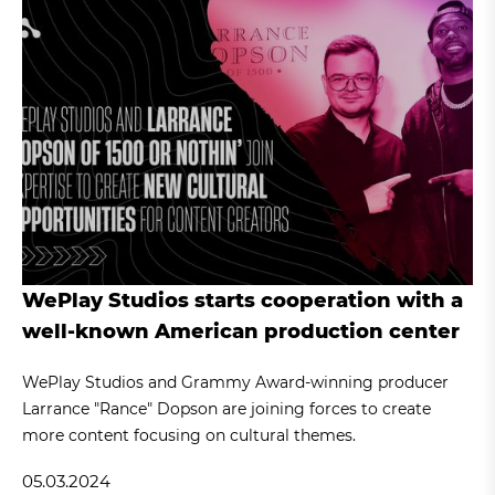
WePlay Studios starts cooperation with a
well-known American production center
WePlay Studios and Grammy Award-winning producer
Larrance "Rance" Dopson are joining forces to create
more content focusing on cultural themes.
05.03.2024