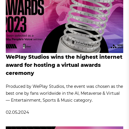
WePlay Studios wins the highest internet
award for hosting a virtual awards
ceremony
Produced by WePlay Studios, the event was chosen as the
best one by fans worldwide in the AI, Metaverse & Virtual
— Entertainment, Sports & Music category.
02.05.2024