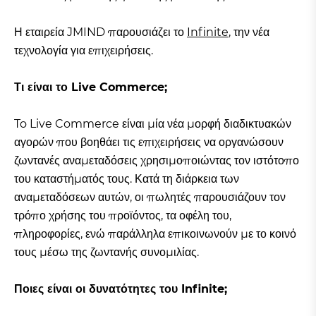
Η εταιρεία JMIND παρουσιάζει το
Infinite
, την νέα
τεχνολογία για επιχειρήσεις.
Τι είναι το Live Commerce;
To Live Commerce είναι μία νέα μορφή διαδικτυακών
αγορών που βοηθάει τις επιχειρήσεις να οργανώσουν
ζωντανές αναμεταδόσεις χρησιμοποιώντας τον ιστότοπο
του καταστήματός τους. Κατά τη διάρκεια των
αναμεταδόσεων αυτών, οι πωλητές παρουσιάζουν τον
τρόπο χρήσης του προϊόντος, τα οφέλη του,
πληροφορίες, ενώ παράλληλα επικοινωνούν με το κοινό
τους μέσω της ζωντανής συνομιλίας.
Ποιες είναι οι δυνατότητες του Infinite;