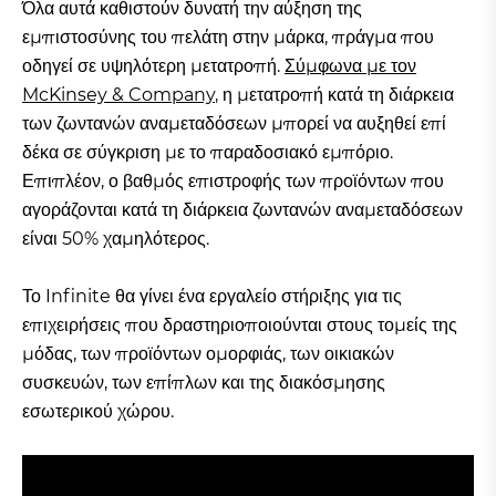
Όλα αυτά καθιστούν δυνατή την αύξηση της
εμπιστοσύνης του πελάτη στην μάρκα, πράγμα που
οδηγεί σε υψηλότερη μετατροπή.
Σύμφωνα με τον
McKinsey & Company
, η μετατροπή κατά τη διάρκεια
των ζωντανών αναμεταδόσεων μπορεί να αυξηθεί επί
δέκα σε σύγκριση με το παραδοσιακό εμπόριο.
Επιπλέον, ο βαθμός επιστροφής των προϊόντων που
αγοράζονται κατά τη διάρκεια ζωντανών αναμεταδόσεων
είναι 50% χαμηλότερος.
Το Infinite θα γίνει ένα εργαλείο στήριξης για τις
επιχειρήσεις που δραστηριοποιούνται στους τομείς της
μόδας, των προϊόντων ομορφιάς, των οικιακών
συσκευών, των επίπλων και της διακόσμησης
εσωτερικού χώρου.