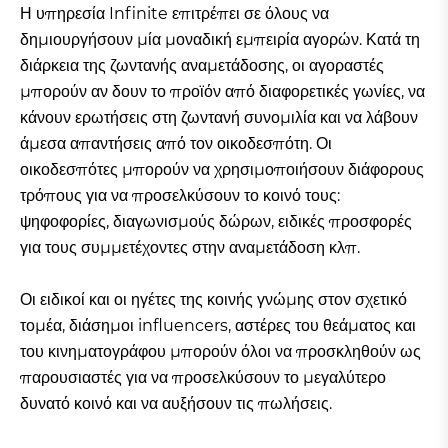
Η υπηρεσία Infinite επιτρέπει σε όλους να
δημιουργήσουν μία μοναδική εμπειρία αγορών. Κατά τη
διάρκεια της ζωντανής αναμετάδοσης, οι αγοραστές
μπορούν αν δουν το προϊόν από διαφορετικές γωνίες, να
κάνουν ερωτήσεις στη ζωντανή συνομιλία και να λάβουν
άμεσα απαντήσεις από τον οικοδεσπότη. Οι
οικοδεσπότες μπορούν να χρησιμοποιήσουν διάφορους
τρόπους για να προσελκύσουν το κοινό τους:
ψηφοφορίες, διαγωνισμούς δώρων, ειδικές προσφορές
για τους συμμετέχοντες στην αναμετάδοση κλπ.
Οι ειδικοί και οι ηγέτες της κοινής γνώμης στον σχετικό
τομέα, διάσημοι influencers, αστέρες του θεάματος και
του κινηματογράφου μπορούν όλοι να προσκληθούν ως
παρουσιαστές για να προσελκύσουν το μεγαλύτερο
δυνατό κοινό και να αυξήσουν τις πωλήσεις.