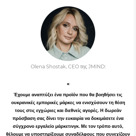
Olena Shostak, CEO της JMIND:
Έχουμε αναπτύξει ένα προϊόν που θα βοηθήσει τις
ουκρανικές εμπορικές μάρκες να ενισχύσουν τη θέση
τους στις εγχώριες και διεθνείς αγορές. Η δωρεάν
πρόσβαση σας δίνει την ευκαιρία να δοκιμάσετε ένα
σύγχρονο εργαλείο μάρκετινγκ. Με τον τρόπο αυτό,
θέλουμε να υποστηρίξουμε συναδέλφους που συνεχίζουν