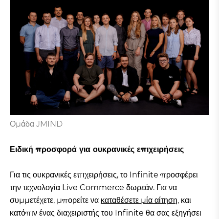
Ομάδα JMIND
Ειδική προσφορά για ουκρανικές επιχειρήσεις
Για τις ουκρανικές επιχειρήσεις, το Infinite προσφέρει
την τεχνολογία Live Commerce δωρεάν. Για να
συμμετέχετε, μπορείτε να
καταθέσετε μία αίτηση
, και
κατόπιν ένας διαχειριστής του Infinite θα σας εξηγήσει