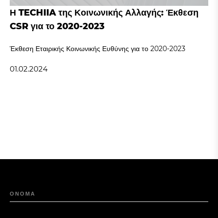
Η TECHIIA της Κοινωνικής Αλλαγής: Έκθεση
CSR για το 2020-2023
Έκθεση Εταιρικής Κοινωνικής Ευθύνης για το 2020-2023
01.02.2024
ΟΝΟΜΑ