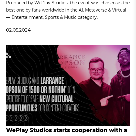
Produced by WePlay Studios, the event was chosen as the
best one by fans worldwide in the AI, Metaverse & Virtual
— Entertainment, Sports & Music category.
02.05.2024
WePlay Studios starts cooperation with a