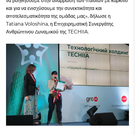
να βοηθήσουμε στην ανάρρωση των παιδιών με καρκίνο
και για να ενισχύσουμε την συνεκτικότητα και
αποτελεσματικότητα της ομάδας μας», δήλωσε η
Tatiana Voloshina, η Επιχειρηματική Συνεργάτης
Ανθρώπινου Δυναμικού της TECHIIA.