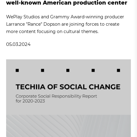
well-known American production center
WePlay Studios and Grammy Award-winning producer
Larrance "Rance" Dopson are joining forces to create
more content focusing on cultural themes.
05.03.2024