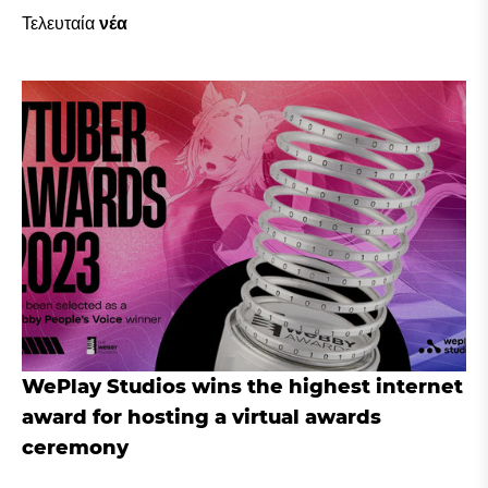
Τελευταία
νέα
WePlay Studios wins the highest internet
award for hosting a virtual awards
ceremony