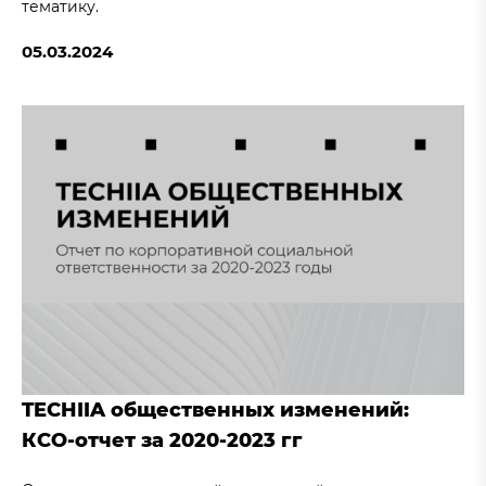
тематику.
05.03.2024
TECHIIA общественных изменений:
КСО-отчет за 2020-2023 гг