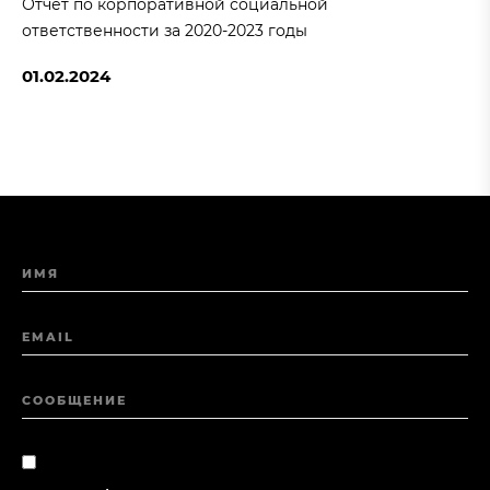
Отчет по корпоративной социальной
ответственности за 2020-2023 годы
01.02.2024
ИМЯ
EMAIL
СООБЩЕНИЕ