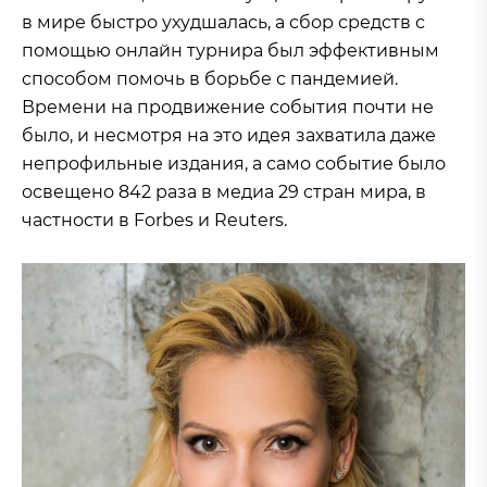
в мире быстро ухудшалась, а сбор средств с
помощью онлайн турнира был эффективным
способом помочь в борьбе с пандемией.
Времени на продвижение события почти не
было, и несмотря на это идея захватила даже
непрофильные издания, а само событие было
освещено 842 раза в медиа 29 стран мира, в
частности в Forbes и Reuters.