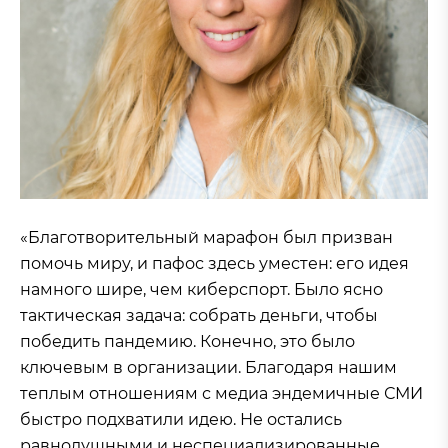
«Благотворительный марафон был призван
помочь миру, и пафос здесь уместен: его идея
намного шире, чем киберспорт. Было ясно
тактическая задача: собрать деньги, чтобы
победить пандемию. Конечно, это было
ключевым в организации. Благодаря нашим
теплым отношениям с медиа эндемичные СМИ
быстро подхватили идею. Не остались
равнодушными и неспециализированные