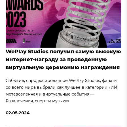
WePlay Studios получил самую высокую
интернет-награду за проведенную
виртуальную церемонию награждения
Событие, спродюсированное WePlay Studios, фанаты
со всего мира выбрали как лучшее в категории «ИИ,
метавселенная и виртуальные события —
Развлечения, спорт и музыка»
02.05.2024