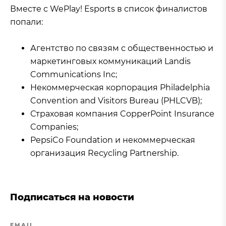
Вместе с WePlay! Esports в список финалистов
попали:
Агентство по связям с общественностью и
маркетинговых коммуникаций Landis
Communications Inc;
Некоммерческая корпорация Philadelphia
Convention and Visitors Bureau (PHLCVB);
Страховая компания CopperPoint Insurance
Companies;
PepsiCo Foundation и некоммерческая
организация Recycling Partnership.
Подписаться на новости
EMAIL