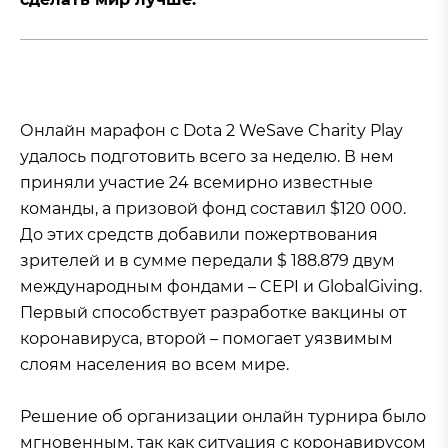
Онлайн марафон с Dota 2 WeSave Charity Play
удалось подготовить всего за неделю. В нем
приняли участие 24 всемирно известные
команды, а призовой фонд составил $120 000.
До этих средств добавили пожертвования
зрителей и в сумме передали $ 188.879 двум
международным фондами – CEPI и GlobalGiving.
Первый способствует разработке вакцины от
коронавируса, второй – помогает уязвимым
слоям населения во всем мире.
Решение об организации онлайн турнира было
мгновенным, так как ситуация с коронавирусом