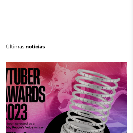
Últimas
noticias