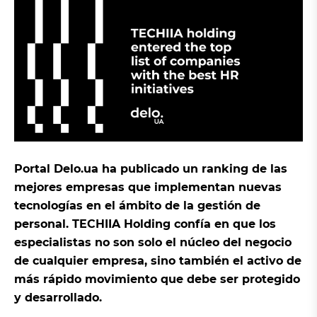
Portal Delo.ua ha publicado un ranking de las
mejores empresas que implementan nuevas
tecnologías en el ámbito de la gestión de
personal. TECHIIA Holding confía en que los
especialistas no son solo el núcleo del negocio
de cualquier empresa, sino también el activo de
más rápido movimiento que debe ser protegido
y desarrollado.