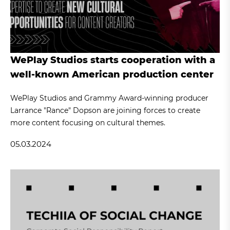
WePlay Studios starts cooperation with a
well-known American production center
WePlay Studios and Grammy Award-winning producer
Larrance "Rance" Dopson are joining forces to create
more content focusing on cultural themes.
05.03.2024