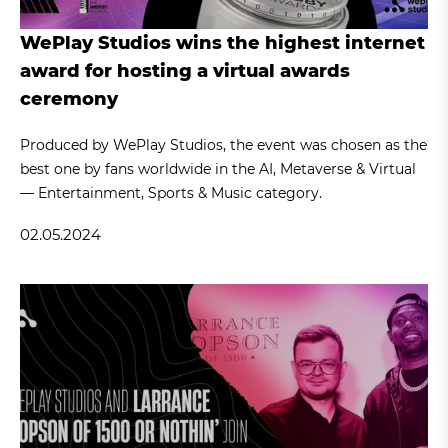
WePlay Studios wins the highest internet
award for hosting a virtual awards
ceremony
Produced by WePlay Studios, the event was chosen as the
best one by fans worldwide in the AI, Metaverse & Virtual
— Entertainment, Sports & Music category.
02.05.2024