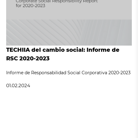
TECHIIA del cambio social: Informe de
RSC 2020-2023
Informe de Responsabilidad Social Corporativa 2020-2023
01.02.2024