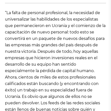
“La falta de personal profesional, la necesidad de
universalizar las habilidades de los especialistas
que permanecieron en Ucrania y el comienzo de la
capacitación de nuevo personal: todo esto se
convertirá en un paquete de nuevos desafíos para
las empresas más grandes del país después de
nuestra victoria. Después de todo, hoy aquellas
empresas que hicieron inversiones reales en el
desarrollo de su equipo han sentido
especialmente la pérdida de capital humano.
Ahora, cientos de miles de estos profesionales
calificados están buscando (y encontrando con
éxito) un trabajo en su especialidad fuera de
Ucrania. Es obvio que algunos de ellos no se
pueden devolver. Los feeds de las redes sociales
están llenos de buenas noticias sobre quién y