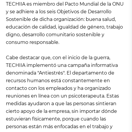
TECHIIA es miembro del Pacto Mundial de la ONU
y se adhiere a los seis Objetivos de Desarrollo
Sostenible de dicha organización: buena salud,
educación de calidad, igualdad de género, trabajo
digno, desarrollo comunitario sostenible y
consumo responsable.
Cabe destacar que, con el inicio de la guerra,
TECHIIA implementó una campaña informativa
denominada "Antiestrés". El departamento de
recursos humanos está constantemente en
contacto con los empleados y ha organizado
reuniones en línea con un psicoterapeuta. Estas
medidas ayudaron a que las personas sintieran
cierto apoyo de la empresa, sin importar dónde
estuvieran físicamente, porque cuando las
personas están más enfocadas en el trabajo y