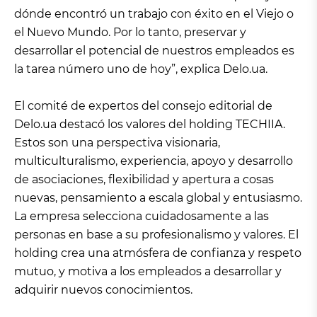
dónde encontró un trabajo con éxito en el Viejo o
el Nuevo Mundo. Por lo tanto, preservar y
desarrollar el potencial de nuestros empleados es
la tarea número uno de hoy”, explica Delo.ua.
El comité de expertos del consejo editorial de
Delo.ua destacó los valores del holding TECHIIA.
Estos son una perspectiva visionaria,
multiculturalismo, experiencia, apoyo y desarrollo
de asociaciones, flexibilidad y apertura a cosas
nuevas, pensamiento a escala global y entusiasmo.
La empresa selecciona cuidadosamente a las
personas en base a su profesionalismo y valores. El
holding crea una atmósfera de confianza y respeto
mutuo, y motiva a los empleados a desarrollar y
adquirir nuevos conocimientos.