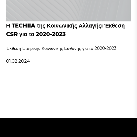
Η TECHIIA της Κοινωνικής Αλλαγής: Έκθεση
CSR για το 2020-2023
Έκθεση Εταιρικής Κοινωνικής Ευθύνης για το 2020-2023
01.02.2024