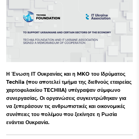
Η Ένωση IΤ Ουκρανίας και η MKO του Ιδρύματος
Techiia (που αποτελεί τμήμα της διεθνούς εταιρείας
χαρτοφυλακίου TECHIIA) υπέγραψαν σύμφωνο
συνεργασίας. Οι οργανώσεις συγκεντρώθηκαν για
να ξεπεράσουν τις ανθρωπιστικές και οικονομικές
συνέπειες του πολέμου που ξεκίνησε η Ρωσία
ενάντια Ουκρανία.