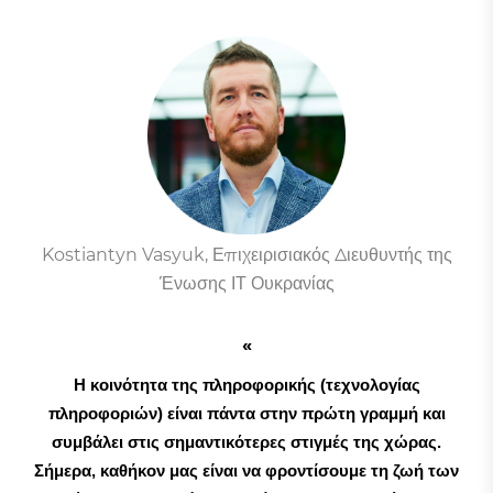
Kostiantyn Vasyuk, Επιχειρισιακός Διευθυντής της
Ένωσης ΙΤ Ουκρανίας
Η κοινότητα της πληροφορικής (τεχνολογίας
πληροφοριών) είναι πάντα στην πρώτη γραμμή και
συμβάλει στις σημαντικότερες στιγμές της χώρας.
Σήμερα, καθήκον μας είναι να φροντίσουμε τη ζωή των