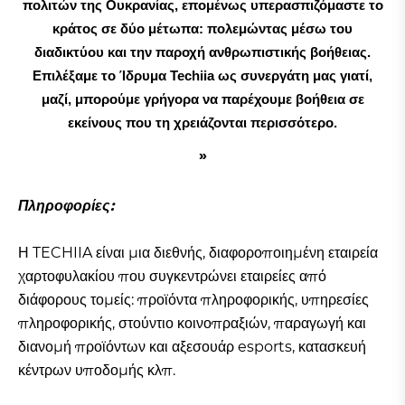
πολιτών της Ουκρανίας, επομένως υπερασπιζόμαστε το
κράτος σε δύο μέτωπα: πολεμώντας μέσω του
διαδικτύου και την παροχή ανθρωπιστικής βοήθειας.
Επιλέξαμε το Ίδρυμα Techiia ως συνεργάτη μας γιατί,
μαζί, μπορούμε γρήγορα να παρέχουμε βοήθεια σε
εκείνους που τη χρειάζονται περισσότερο.
Πληροφορίες:
Η TECHIIA είναι μια διεθνής, διαφοροποιημένη εταιρεία
χαρτοφυλακίου που συγκεντρώνει εταιρείες από
διάφορους τομείς: προϊόντα πληροφορικής, υπηρεσίες
πληροφορικής, στούντιο κοινοπραξιών, παραγωγή και
διανομή προϊόντων και αξεσουάρ esports, κατασκευή
κέντρων υποδομής κλπ.