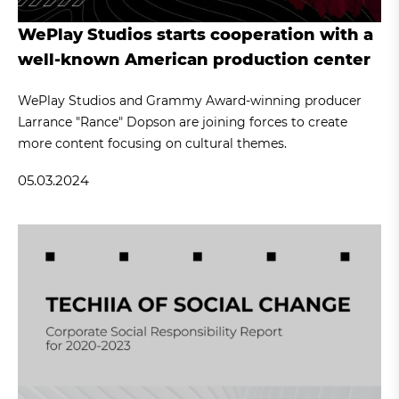
WePlay Studios starts cooperation with a
well-known American production center
WePlay Studios and Grammy Award-winning producer
Larrance "Rance" Dopson are joining forces to create
more content focusing on cultural themes.
05.03.2024