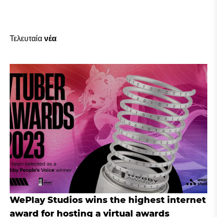
Τελευταία
νέα
WePlay Studios wins the highest internet
award for hosting a virtual awards