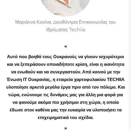
Μαριάννα Κονίνα, Διευθύντρια Επικοινωνίας του
Ιδρύματος Techiia
Αυτό που βοηθά τους Ουκρανούς να γίνουν ισχυρότεροι
και να ξεπεράσουν οποιαδήποτε κρίση, είναι η ικανότητα
να ενωθούν και να συνεργαστούν. Από κοινού με την
Ένωση IΤ Ουκρανίας, η εταιρεία χαρτοφυλακίου TECHIIA
υλοποίησε αρκετά μεγάλα έργα πριν από τον πόλεμο. Και
τώρα, ενώνουμε τις δυνάμεις μας για άλλη μια φορά για
να φανούμε ακόμα πιο χρήσιμοι στη χώρα, η οποία
έδωσε στον καθένα μας την ευκαιρία να υλοποιήσει τα
επιχειρηματικά του σχέδια.