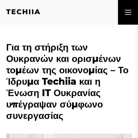
Για τη στήριξη των
Ουκρανών και ορισμένων
τομέων της οικονομίας – Το
Ίδρυμα Techiia και η
Ένωση IT Ουκρανίας
υπέγραψαν σύμφωνο
συνεργασίας