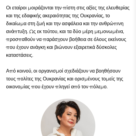
Οι εταίροι μοιράζονται την πίστη στις αξίες της ελευθερίας
και της εδαφικής ακεραιότητας της Ουκρανίας, το
δικαίωμα στη ζωή και την ασφάλεια και την ανθρώπινη
ανάπτυξη. Ως εκ τούτου, και τα δύο μέρη μεμονωμένα,
προσπαθούν να παράσχουν βοήθεια σε όλους εκείνους
που έχουν ανάγκη και βιώνουν εξαιρετικά δύσκολες
καταστάσεις.
Από κοινού, οι οργανισμοί σχεδιάζουν να βοηθήσουν
τους πολίτες της Ουκρανίας και ορισμένους τομείς της
οικονομίας που έχουν πληγεί από τον πόλεμο.