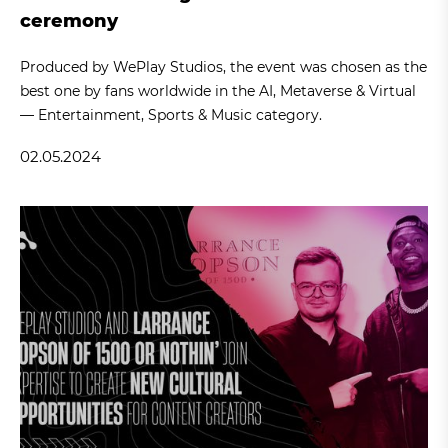
ceremony
Produced by WePlay Studios, the event was chosen as the
best one by fans worldwide in the AI, Metaverse & Virtual
— Entertainment, Sports & Music category.
02.05.2024