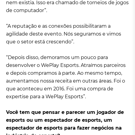
nem existia. Isso era chamado de torneios de jogos
de computador”.
“A reputação e as conexões possibilitaram a
agilidade deste evento. Nós seguramos e vimos
que o setor está crescendo”.
“Depois disso, demoramos um pouco para
desenvolver o WePlay Esports. Atraímos parceiros
e depois compramos à parte. Ao mesmo tempo,
aumentamos nossa receita em outras áreas. Foi o
que aconteceu em 2016. Foi uma compra de
expertise para a WePlay Esports”.
Você tem que pensar e parecer um jogador de
esports ou um espectador de esports, um
espectador de esports para fazer negócios na