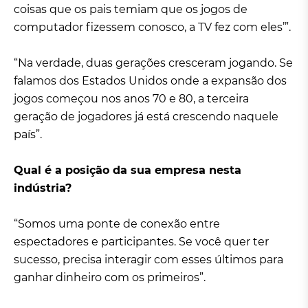
coisas que os pais temiam que os jogos de
computador fizessem conosco, a TV fez com eles’”.
“Na verdade, duas gerações cresceram jogando. Se
falamos dos Estados Unidos onde a expansão dos
jogos começou nos anos 70 e 80, a terceira
geração de jogadores já está crescendo naquele
país”.
Qual é a posição da sua empresa nesta
indústria?
“Somos uma ponte de conexão entre
espectadores e participantes. Se você quer ter
sucesso, precisa interagir com esses últimos para
ganhar dinheiro com os primeiros”.