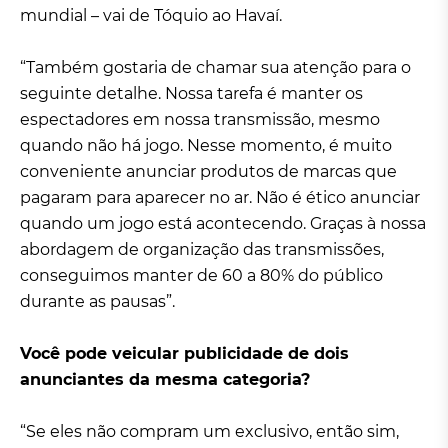
mundial – vai de Tóquio ao Havaí.
“Também gostaria de chamar sua atenção para o
seguinte detalhe. Nossa tarefa é manter os
espectadores em nossa transmissão, mesmo
quando não há jogo. Nesse momento, é muito
conveniente anunciar produtos de marcas que
pagaram para aparecer no ar. Não é ético anunciar
quando um jogo está acontecendo. Graças à nossa
abordagem de organização das transmissões,
conseguimos manter de 60 a 80% do público
durante as pausas”.
Você pode veicular publicidade de dois
anunciantes da mesma categoria?
“Se eles não compram um exclusivo, então sim,