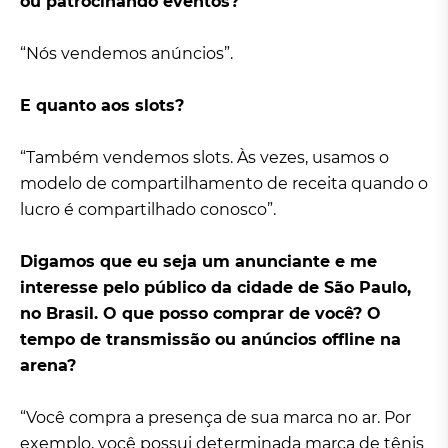
ou patrocinando eventos?
“Nós vendemos anúncios”.
E quanto aos slots?
“Também vendemos slots. Às vezes, usamos o
modelo de compartilhamento de receita quando o
lucro é compartilhado conosco”.
Digamos que eu seja um anunciante e me
interesse pelo público da cidade de São Paulo,
no Brasil. O que posso comprar de você? O
tempo de transmissão ou anúncios offline na
arena?
“Você compra a presença de sua marca no ar. Por
exemplo, você possui determinada marca de tênis