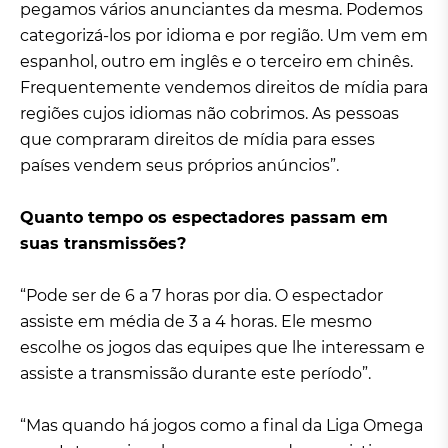
pegamos vários anunciantes da mesma. Podemos
categorizá-los por idioma e por região. Um vem em
espanhol, outro em inglês e o terceiro em chinês.
Frequentemente vendemos direitos de mídia para
regiões cujos idiomas não cobrimos. As pessoas
que compraram direitos de mídia para esses
países vendem seus próprios anúncios”.
Quanto tempo os espectadores passam em
suas transmissões?
“Pode ser de 6 a 7 horas por dia. O espectador
assiste em média de 3 a 4 horas. Ele mesmo
escolhe os jogos das equipes que lhe interessam e
assiste a transmissão durante este período”.
“Mas quando há jogos como a final da Liga Omega