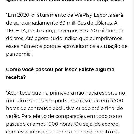
“Em 2020, o faturamento da WePlay Esports será
de aproximadamente 30 milhões de dólares. A
TECHIIA, neste ano, prevemos 60 a 70 milhões de
dólares. Até agora, tudo indica que cumpriremos
esses números porque aproveitamos a situação de
pandemia”.
Como você passou por isso? Existe alguma
receita?
“Acontece que na primavera não havia esporte no
mundo exceto os esports. Isso resultou em 3.700
horas de conteúdo exclusivo criado até o final do
verão. Para efeito de comparação, em todo o ano
passado criamos 1900 horas. Ou seja, de acordo
com esse indicador, temos um crescimento de