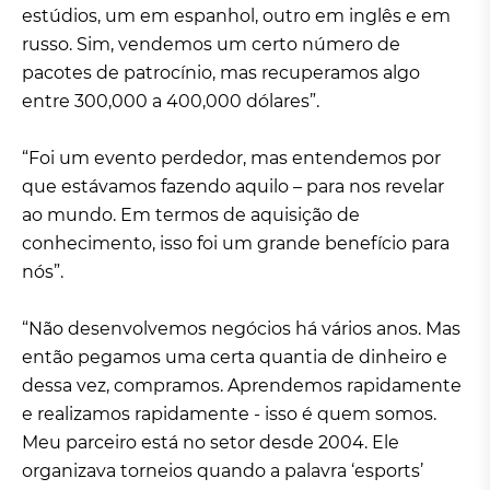
estúdios, um em espanhol, outro em inglês e em
russo. Sim, vendemos um certo número de
pacotes de patrocínio, mas recuperamos algo
entre 300,000 a 400,000 dólares”.
“Foi um evento perdedor, mas entendemos por
que estávamos fazendo aquilo – para nos revelar
ao mundo. Em termos de aquisição de
conhecimento, isso foi um grande benefício para
nós”.
“Não desenvolvemos negócios há vários anos. Mas
então pegamos uma certa quantia de dinheiro e
dessa vez, compramos. Aprendemos rapidamente
e realizamos rapidamente - isso é quem somos.
Meu parceiro está no setor desde 2004. Ele
organizava torneios quando a palavra ‘esports’