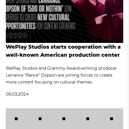
WePlay Studios starts cooperation with a
well-known American production center
WePlay Studios and Grammy Award-winning producer
Larrance "Rance" Dopson are joining forces to create
more content focusing on cultural themes.
05.03.2024