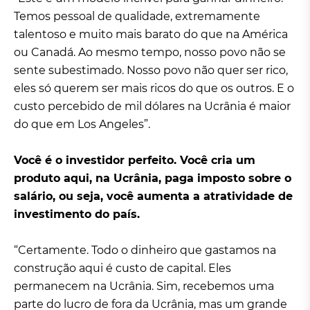
Temos pessoal de qualidade, extremamente
talentoso e muito mais barato do que na América
ou Canadá. Ao mesmo tempo, nosso povo não se
sente subestimado. Nosso povo não quer ser rico,
eles só querem ser mais ricos do que os outros. E o
custo percebido de mil dólares na Ucrânia é maior
do que em Los Angeles”.
Você é o investidor perfeito. Você cria um
produto aqui, na Ucrânia, paga imposto sobre o
salário, ou seja, você aumenta a atratividade de
investimento do país.
“Certamente. Todo o dinheiro que gastamos na
construção aqui é custo de capital. Eles
permanecem na Ucrânia. Sim, recebemos uma
parte do lucro de fora da Ucrânia, mas um grande