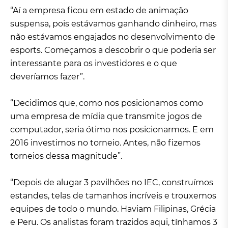
“Aí a empresa ficou em estado de animação
suspensa, pois estávamos ganhando dinheiro, mas
não estávamos engajados no desenvolvimento de
esports. Começamos a descobrir o que poderia ser
interessante para os investidores e o que
deveríamos fazer”.
“Decidimos que, como nos posicionamos como
uma empresa de mídia que transmite jogos de
computador, seria ótimo nos posicionarmos. E em
2016 investimos no torneio. Antes, não fizemos
torneios dessa magnitude”.
“Depois de alugar 3 pavilhões no IEC, construímos
estandes, telas de tamanhos incríveis e trouxemos
equipes de todo o mundo. Haviam Filipinas, Grécia
e Peru. Os analistas foram trazidos aqui, tínhamos 3