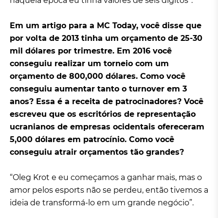
naquela época eu tinha valores de seis dígitos”.
Em um artigo para a MC Today, você disse que
por volta de 2013 tinha um orçamento de 25-30
mil dólares por trimestre. Em 2016 você
conseguiu realizar um torneio com um
orçamento de 800,000 dólares. Como você
conseguiu aumentar tanto o turnover em 3
anos? Essa é a receita de patrocinadores? Você
escreveu que os escritórios de representação
ucranianos de empresas ocidentais ofereceram
5,000 dólares em patrocínio. Como você
conseguiu atrair orçamentos tão grandes?
“Oleg Krot e eu começamos a ganhar mais, mas o
amor pelos esports não se perdeu, então tivemos a
ideia de transformá-lo em um grande negócio”.