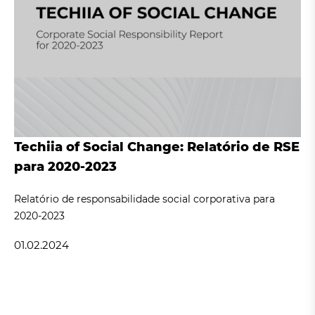
Techiia of Social Change: Relatório de RSE
para 2020-2023
Relatório de responsabilidade social corporativa para
2020-2023
01.02.2024