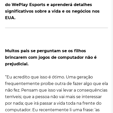
do WePlay Esports e aprenderá detalhes
significativos sobre a vida e os negócios nos
EUA.
Muitos pais se perguntam se os filhos
brincarem com jogos de computador não é
prejudicial.
“Eu acredito que isso é ótimo. Uma geração
frequentemente proíbe outra de fazer algo que ela
não fez. Pensam que isso vai levar a consequências
terríveis; que a pessoa não vai mais se interessar
por nada; que irá passar a vida toda na frente do
computador. Eu recentemente li uma frase: ‘as