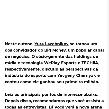
Neste outono,
Yura Lazebnikov
se tornou um
dos convidados do Big Money, um popular canal
de negócios. O sócio-gerente das holdings de
mídia e tecnologia WePlay Esports e TECHIIA,
respectivamente, discutiu as perspectivas da
indústria do esports com Yevgeny Chernyak e
contou como ele ganhou seu primeiro milhão.
Leia os principais pontos de interesse abaixo.
Depois disso, recomendamos que você assista a
todas as entrevistas. Lá você verá a nova arena