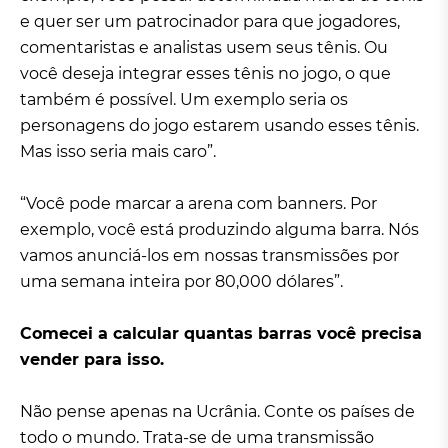
e quer ser um patrocinador para que jogadores,
comentaristas e analistas usem seus tênis. Ou
você deseja integrar esses tênis no jogo, o que
também é possível. Um exemplo seria os
personagens do jogo estarem usando esses tênis.
Mas isso seria mais caro”.
“Você pode marcar a arena com banners. Por
exemplo, você está produzindo alguma barra. Nós
vamos anunciá-los em nossas transmissões por
uma semana inteira por 80,000 dólares”.
Comecei a calcular quantas barras você precisa
vender para isso.
Não pense apenas na Ucrânia. Conte os países de
todo o mundo. Trata-se de uma transmissão