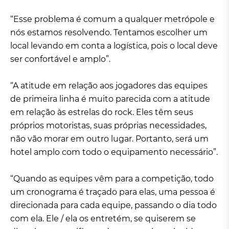
“Esse problema é comum a qualquer metrópole e
nós estamos resolvendo. Tentamos escolher um
local levando em conta a logística, pois o local deve
ser confortável e amplo”.
“A atitude em relação aos jogadores das equipes
de primeira linha é muito parecida com a atitude
em relação às estrelas do rock. Eles têm seus
próprios motoristas, suas próprias necessidades,
não vão morar em outro lugar. Portanto, será um
hotel amplo com todo o equipamento necessário”.
“Quando as equipes vêm para a competição, todo
um cronograma é traçado para elas, uma pessoa é
direcionada para cada equipe, passando o dia todo
com ela. Ele / ela os entretém, se quiserem se