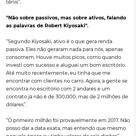
tênis”.
"Não sobre passivos, mas sobre ativos, falando
as palavras de Robert Kiyosaki".
“Segundo Kiyosaki, ativo é o que gera renda
passiva. Eles não geraram nada para nós, apenas
consomem. Houve muitos picos, como quando
investi com sucesso e aluguei um bom escritório.
Até muito recentemente, eu tinha que me
encontrar com clientes no carro. Agora, a gente se
encontra no escritório com 2 andares e um
contrato já não é de 300,000, mas de 2 milhões de
dólares”.
“O primeiro milhão foi provavelmente em 2017. Não
posso dar a data exata, mas entendo que mesmo