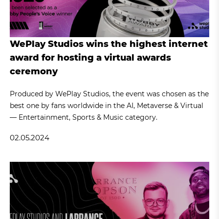
WePlay Studios wins the highest internet
award for hosting a virtual awards
ceremony
Produced by WePlay Studios, the event was chosen as the
best one by fans worldwide in the AI, Metaverse & Virtual
— Entertainment, Sports & Music category.
02.05.2024