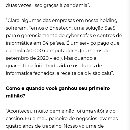
duas vezes. Isso graças à pandemia”.
“Claro, algumas das empresas em nossa holding
sofreram. Temos o Enestech, uma solução SaaS
para o gerenciamento de cyber cafés e centros de
informática em 64 países. É um serviço pago que
controla 40.000 computadores (números de
setembro de 2020 – ed.). Mas quando a
quarentena foi introduzida e os clubes de
informática fechados, a receita da divisão caiu”.
Como e quando você ganhou seu primeiro
milhão?
“Aconteceu muito bem e não foi uma vitória do
cassino. Eu e meu parceiro de negócios levamos
quatro anos de trabalho. Nosso volume de