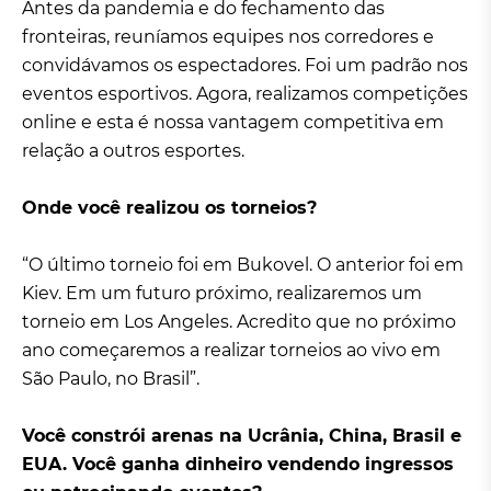
Antes da pandemia e do fechamento das
fronteiras, reuníamos equipes nos corredores e
convidávamos os espectadores. Foi um padrão nos
eventos esportivos. Agora, realizamos competições
online e esta é nossa vantagem competitiva em
relação a outros esportes.
Onde você realizou os torneios?
“O último torneio foi em Bukovel. O anterior foi em
Kiev. Em um futuro próximo, realizaremos um
torneio em Los Angeles. Acredito que no próximo
ano começaremos a realizar torneios ao vivo em
São Paulo, no Brasil”.
Você constrói arenas na Ucrânia, China, Brasil e
EUA. Você ganha dinheiro vendendo ingressos