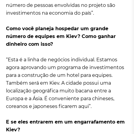
número de pessoas envolvidas no projeto são
investimentos na economia do país”.
Como você planeja hospedar um grande
número de equipes em Kiev? Como ganhar
dinheiro com isso?
“Esta é a linha de negócios individual. Estamos
agora aprovando um programa de investimentos
para a construção de um hotel para equipes.
Também será em Kiev. A cidade possui uma
localização geográfica muito bacana entre a
Europa e a Ásia. É conveniente para chineses,
coreanos e japoneses ficarem aqui”.
E se eles entrarem em um engarrafamento em
Kiev?