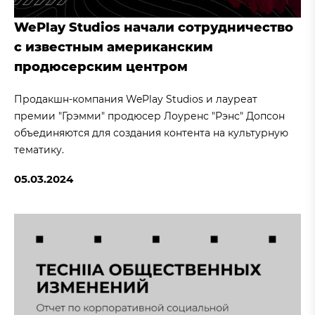
WePlay Studios начали сотрудничество
с известным американским
продюсерским центром
Продакшн-компания WePlay Studios и лауреат
премии "Грэмми" продюсер Лоуренс "Рэнс" Допсон
объединяются для создания контента на культурную
тематику.
05.03.2024