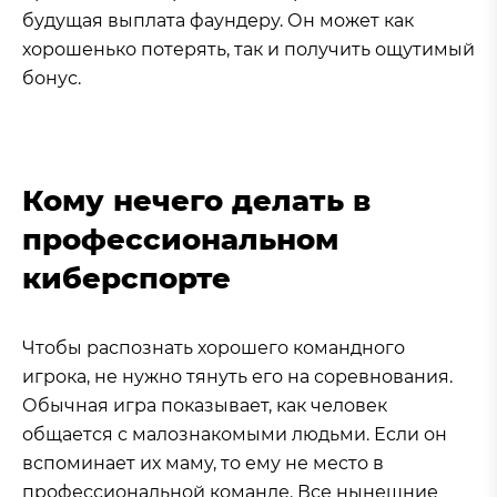
будущая выплата фаундеру. Он может как
хорошенько потерять, так и получить ощутимый
бонус.
Кому нечего делать в
профессиональном
киберспорте
Чтобы распознать хорошего командного
игрока, не нужно тянуть его на соревнования.
Обычная игра показывает, как человек
общается с малознакомыми людьми. Если он
вспоминает их маму, то ему не место в
профессиональной команде. Все нынешние