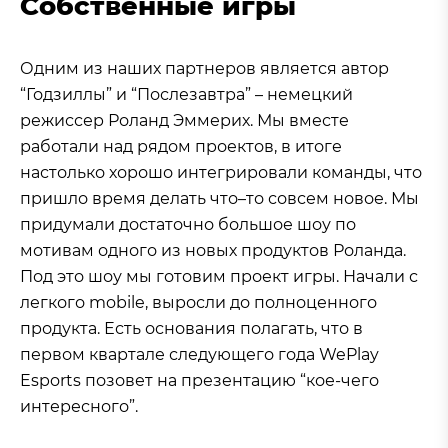
Собственные игры
Одним из наших партнеров является автор
“Годзиллы” и “Послезавтра” – немецкий
режиссер Роланд Эммерих. Мы вместе
работали над рядом проектов, в итоге
настолько хорошо интегрировали команды, что
пришло время делать что–то совсем новое. Мы
придумали достаточно большое шоу по
мотивам одного из новых продуктов Роланда.
Под это шоу мы готовим проект игры. Начали с
легкого mobile, выросли до полноценного
продукта. Есть основания полагать, что в
первом квартале следующего года WePlay
Esports позовет на презентацию “кое-чего
интересного”.