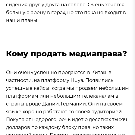
сидения друг у друга на голове. Очень хочется
большую арену в горах, но это пока не входит в
наши планы.
Кому продать медиаправа?
Они очень успешно продаются в Китай, в
частности, на платформу Huya. Появились
успешные кейсы, когда мы продаем небольшим
платформам или небольшим телеканалам в
страны вроде Дании, Германии. Они на своем
языке хорошо работают со своей аудиторией.
Покупают недорого, речь идет о десятках тысяч
долларов по каждому блоку прав, но таких