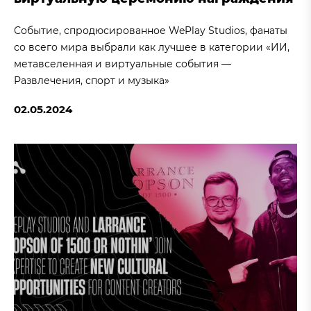
Событие, спродюсированное WePlay Studios, фанаты
со всего мира выбрали как лучшее в категории «ИИ,
метавселенная и виртуальные события —
Развлечения, спорт и музыка»
02.05.2024