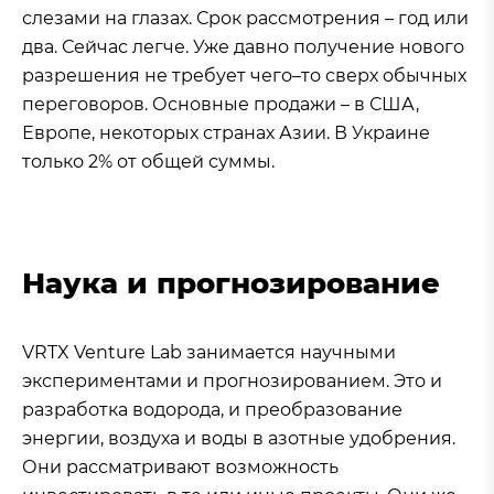
слезами на глазах. Срок рассмотрения – год или
два. Сейчас легче. Уже давно получение нового
разрешения не требует чего–то сверх обычных
переговоров. Основные продажи – в США,
Европе, некоторых странах Азии. В Украине
только 2% от общей суммы.
Наука и прогнозирование
VRTX Venture Lab занимается научными
экспериментами и прогнозированием. Это и
разработка водорода, и преобразование
энергии, воздуха и воды в азотные удобрения.
Они рассматривают возможность