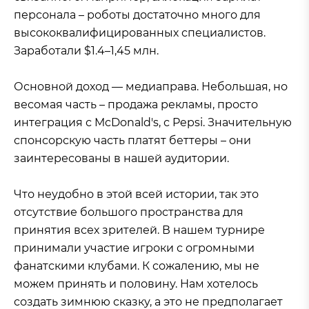
персонала – роботы достаточно много для
высококвалифицированных специалистов.
Заработали $1.4–1,45 млн.
Основной доход — медиаправа. Небольшая, но
весомая часть – продажа рекламы, просто
интеграция с McDonald's, с Pepsi. Значительную
спонсорскую часть платят беттеры – они
заинтересованы в нашей аудитории.
Что неудобно в этой всей истории, так это
отсутствие большого пространства для
принятия всех зрителей. В нашем турнире
принимали участие игроки с огромными
фанатскими клубами. К сожалению, мы не
можем принять и половину. Нам хотелось
создать зимнюю сказку, а это не предполагает