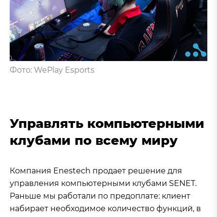
Фото: WePlay Esports
Управлять компьютерными
клубами по всему миру
Компания Enestech продает решение для
управления компьютерными клубами SENET.
Раньше мы работали по предоплате: клиент
набирает необходимое количество функций, в