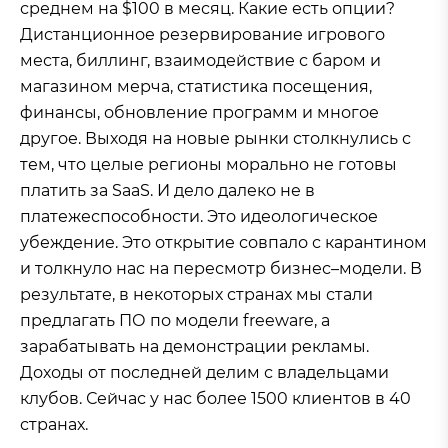
среднем на $100 в месяц. Какие есть опции?
Дистанционное резервирование игрового
места, биллинг, взаимодействие с баром и
магазином мерча, статистика посещения,
финансы, обновление программ и многое
другое. Выходя на новые рынки столкнулись с
тем, что целые регионы морально не готовы
платить за SaaS. И дело далеко не в
платежеспособности. Это идеологическое
убеждение. Это открытие совпало с карантином
и толкнуло нас на пересмотр бизнес–модели. В
результате, в некоторых странах мы стали
предлагать ПО по модели freeware, а
зарабатывать на демонстрации рекламы.
Доходы от последней делим с владельцами
клубов. Сейчас у нас более 1500 клиентов в 40
странах.