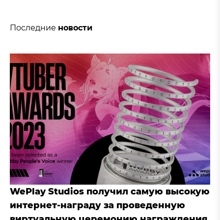
Последние
новости
WePlay Studios получил самую высокую
интернет-награду за проведенную
виртуальную церемонию награждения