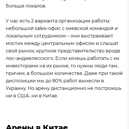
больше локалов.
У нас есть 2 варианта организации работы:
небольшой sales–офис с киевской командой и
локальным сотрудником – они выстраивают
мостик между центральным офисом и слышат
свой рынок; крупное представительство вроде
лос–анджелесского. Если хочешь работать с их
инвесторами на их рынке, то нужны люди там,
причем, в большом количестве. Даже при такой
диспозиции мы до 80% работ вынесли в
Украину. Но арену дистанционно не построишь
ни в США, ни в Китае.
Арены в Китае