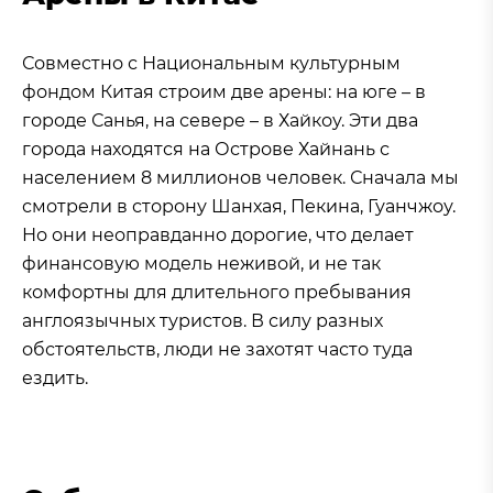
Совместно с Национальным культурным
фондом Китая строим две арены: на юге – в
городе Санья, на севере – в Хайкоу. Эти два
города находятся на Острове Хайнань с
населением 8 миллионов человек. Сначала мы
смотрели в сторону Шанхая, Пекина, Гуанчжоу.
Но они неоправданно дорогие, что делает
финансовую модель неживой, и не так
комфортны для длительного пребывания
англоязычных туристов. В силу разных
обстоятельств, люди не захотят часто туда
ездить.