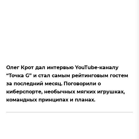
Олег Крот дал интервью YouTube-каналу
“Точка G” и стал самым рейтинговым гостем
за последний месяц.
Поговорили о
киберспорте, необычных мягких игрушках,
командных принципах и планах.