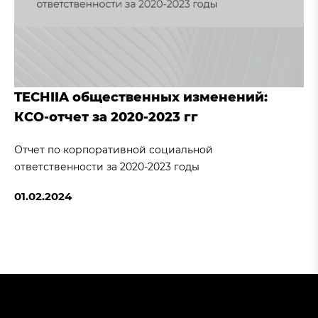
TECHIIA общественных изменений:
КСО-отчет за 2020-2023 гг
Отчет по корпоративной социальной
ответственности за 2020-2023 годы
01.02.2024