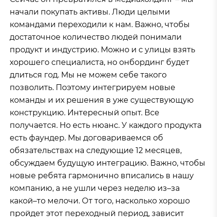
начали покупать активы. Люди целыми
командами переходили к нам. Важно, чтобы
достаточное количество людей понимали
продукт и индустрию. Можно и с улицы взять
хорошего специалиста, но онбординг будет
длиться год. Мы не можем себе такого
позволить. Поэтому интегрируем новые
команды и их решения в уже существующую
конструкцию. Интересный опыт. Все
получается. Но есть нюанс. У каждого продукта
есть фаундер. Мы договариваемся об
обязательствах на следующие 12 месяцев,
обсуждаем будущую интеграцию. Важно, чтобы
новые ребята гармонично вписались в нашу
компанию, а не ушли через неделю из–за
какой–то мелочи. От того, насколько хорошо
пройдет этот переходный период, зависит