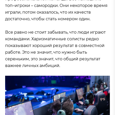
топ–игроки – самородки. Они некоторое время
играли, потом оказалось, что их качеств
достаточно, чтобы стать номером один.
Все равно не стоит забывать, что люди играют
командами. Харизматичные солисты редко
показывают хороший результат в совместной
работе. Это не значит, что нужно быть
сереньким, это значит, что общий результат
важнее личных амбиций.