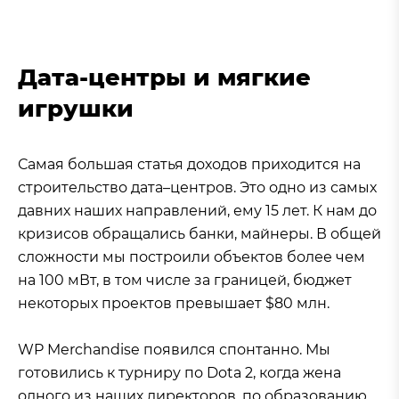
Дата-центры и мягкие
игрушки
Самая большая статья доходов приходится на
строительство дата–центров. Это одно из самых
давних наших направлений, ему 15 лет. К нам до
кризисов обращались банки, майнеры. В общей
сложности мы построили объектов более чем
на 100 мВт, в том числе за границей, бюджет
некоторых проектов превышает $80 млн.
WP Merchandise появился спонтанно. Мы
готовились к турниру по Dota 2, когда жена
одного из наших директоров, по образованию