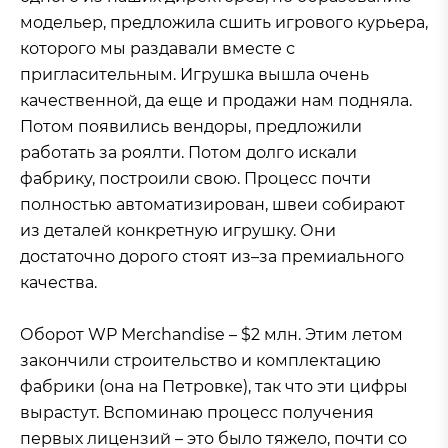
модельер, предложила сшить игрового курьера,
которого мы раздавали вместе с
пригласительным. Игрушка вышла очень
качественной, да еще и продажи нам подняла.
Потом появились вендоры, предложили
работать за роялти. Потом долго искали
фабрику, построили свою. Процесс почти
полностью автоматизирован, швеи собирают
из деталей конкретную игрушку. Они
достаточно дорого стоят из–за премиального
качества.
Оборот WP Merchandise – $2 млн. Этим летом
закончили строительство и комплектацию
фабрики (она на Петровке), так что эти цифры
вырастут. Вспоминаю процесс получения
первых лицензий – это было тяжело, почти со