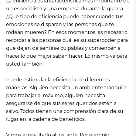
La eficiencia es la característica más importante de
un especialista y una empresa durante la guerra.
¿Qué tipo de eficiencia puede haber cuando tus
emociones se disparan y las personas que te
rodean mueren? En esos momentos, es necesario
recordar a las personas cuál es su superpoder para
que dejen de sentirse culpables y comiencen a
hacer lo que mejor saben hacer. Lo mismo va para
usted también.
Puede estimular la eficiencia de diferentes
maneras. Alguien necesita un ambiente tranquilo
para trabajar al máximo, alguien necesita
asegurarse de que sus seres queridos estén a
salvo. Todos tienen una comprensión clara de su
lugar en la cadena de beneficios.
Vimos el resultado al instante. Por ejemplo,