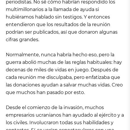
periodistas. No sé cómo habrían respondido los
multimillonarios a la llamada de ayuda si
hubiéramos hablado sin testigos. Y entonces
entendieron que los resultados de la reunión
podrían ser publicados, así que donaron algunas
cifras grandes.
Normalmente, nunca habría hecho eso, pero la
guerra abolió muchas de las reglas habituales: hay
decenas de miles de vidas en juego. Después de
cada reunión me disculpaba, pero enfatizaba que
las donaciones ayudan a salvar muchas vidas. Creo
que muchos han pasado por esto.
Desde el comienzo de la invasión, muchos
empresarios ucranianos han ayudado al ejército y a
los civiles. Involucraron todas sus habilidades y