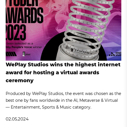
WePlay Studios wins the highest internet
award for hosting a virtual awards
ceremony
Produced by WePlay Studios, the event was chosen as the
best one by fans worldwide in the AI, Metaverse & Virtual
— Entertainment, Sports & Music category.
02.05.2024