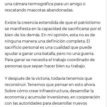
una cámara termográfica para un amigo o
rescatando mascotas abandonadas.
Existe la creencia extendida de que el patriotismo
se manifiesta en la capacidad de sacrificarse por el
bien de los demás. En mi opinión, esta no es de
ninguna manera una definición completa. El
sacrificio personal es una cualidad que puede
ayudar a ganar una batalla, pero no una guerra.
Para ganar se necesita el trabajo coordinado de
personas que sepan hacer bien su trabajo.
Y después de la victoria, todavía tenemos que
reconstruir. Tenemos que pensar en esto ahora.
Sobre cómo crear infraestructura, desarrollar la
economía y acumular inversiones, en cooperación
con las autoridades para desarrollar nuevos