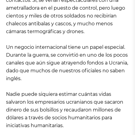
contactos. Sí, se verían espectaculares con una
ametralladora en el puesto de control, pero luego
cientos y miles de otros soldados no recibirían
chalecos antibalas y cascos, y mucho menos
cámaras termográficas y drones.
Un negocio internacional tiene un papel especial.
Durante la guerra, se convirtió en uno de los pocos
canales que aún sigue atrayendo fondos a Ucrania,
dado que muchos de nuestros oficiales no saben
inglés.
Nadie puede siquiera estimar cuántas vidas
salvaron los empresarios ucranianos que sacaron
dinero de sus bolsillos y recaudaron millones de
dólares a través de socios humanitarios para
iniciativas humanitarias.