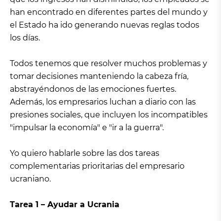
han encontrado en diferentes partes del mundo y
el Estado ha ido generando nuevas reglas todos
los días.
Todos tenemos que resolver muchos problemas y
tomar decisiones manteniendo la cabeza fría,
abstrayéndonos de las emociones fuertes.
Además, los empresarios luchan a diario con las
presiones sociales, que incluyen los incompatibles
"impulsar la economía" e "ir a la guerra".
Yo quiero hablarle sobre las dos tareas
complementarias prioritarias del empresario
ucraniano.
Tarea 1 – Ayudar a Ucrania