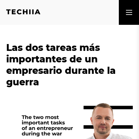
Las dos tareas más
importantes de un
empresario durante la
guerra