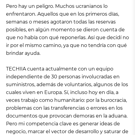
Pero hay un peligro. Muchos ucranianos lo
enfrentaron. Aquellos que en los primeros días,
semanas o meses agotaron todas las reservas
posibles, en algún momento se dieron cuenta de
que no había con qué reponerlas. Así que decidí no
ir por el mismo camino, ya que no tendría con qué
brindar ayuda.
TECHIIA cuenta actualmente con un equipo
independiente de 30 personas involucradas en
suministros, además de voluntarios, algunos de los
cuales viven en Europa. Sí, incluso hoy en día, a
veces trabajo como humanitario: por la burocracia,
problemas con las transferencias o errores en los
documentos que provocan demoras en la aduana.
Pero mi competencia clave es generar ideas de
negocio, marcar el vector de desarrollo y saturar de