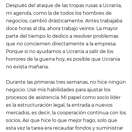
Después del ataque de las tropas rusas a Ucrania,
mi agenda, como la de todos los hombres de
negocios, cambió drásticamente. Antes trabajaba
doce horas al día, ahora trabajo veinte. La mayor
parte del tiempo lo dedico a resolver problemas
que no conciernen directamente a la empresa.
Porque si no ayudamos a Ucrania a salir de los
horrores de la guerra hoy, es posible que Ucrania
no exista mañana.
Durante las primeras tres semanas, no hice ningún
negocio. Usé mis habilidades para ajustar los
procesos de asistencia. Mi papel como socio líder
es la estructuración legal, la entrada a nuevos
mercados, es decir, la cooperación continua con los
socios. Así que hice lo que mejor hago, solo que
esta vez la tarea era recaudar fondos y suministrar