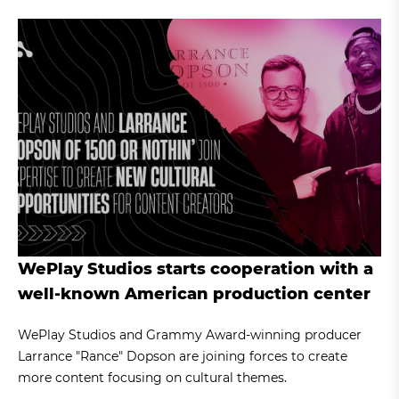
WePlay Studios starts cooperation with a
well-known American production center
WePlay Studios and Grammy Award-winning producer
Larrance "Rance" Dopson are joining forces to create
more content focusing on cultural themes.