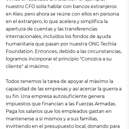
nuestro CFO solía hablar con bancos extranjeros
en Kiev, pero ahora se reúne con ellos en persona
en el extranjero, lo que acelera y simplifica la
apertura de cuentas y las transferencias
internacionales, incluidos los fondos de ayuda
humanitaria que pasan por nuestra ONG Techiia
Foundation. Entonces, debido a las circunstancias,
logramos incorporar el principio "Conozca a su
cliente" al máximo.
Todos tenemos la tarea de apoyar al máximo la
capacidad de las empresas y así acercar la guerra a
su fin. Una empresa autosuficiente genera
impuestos que financian a las Fuerzas Armadas.
Paga los salarios que los empleados gastan en
mantenerse a sí mismos y a sus familias,
invirtiendo en el presupuesto local, donando para