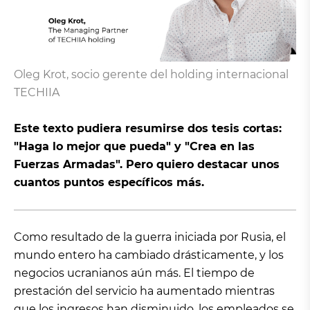
Oleg Krot, socio gerente del holding internacional
TECHIIA
Este texto pudiera resumirse dos tesis cortas:
"Haga lo mejor que pueda" y "Crea en las
Fuerzas Armadas". Pero quiero destacar unos
cuantos puntos específicos más.
Como resultado de la guerra iniciada por Rusia, el
mundo entero ha cambiado drásticamente, y los
negocios ucranianos aún más. El tiempo de
prestación del servicio ha aumentado mientras
que los ingresos han disminuido, los empleados se