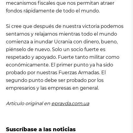
mecanismos fiscales que nos permitan atraer
fondos rápidamente de todo el mundo.
Si cree que después de nuestra victoria podemos
sentarnos y relajarnos mientras todo el mundo
comienza a inundar Ucrania con dinero, bueno,
piénselo de nuevo. Solo un socio fuerte es
respetado y apoyado. Fuerte tanto militar como
económicamente. El primer punto ya ha sido
probado por nuestras Fuerzas Armadas. El
segundo punto debe ser probado por los
empresarios y las empresas en general.
Artículo original en
epravda.com.ua
Suscríbase a las noticias