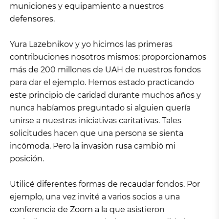
municiones y equipamiento a nuestros
defensores.
Yura Lazebnikov y yo hicimos las primeras
contribuciones nosotros mismos: proporcionamos
más de 200 millones de UAH de nuestros fondos
para dar el ejemplo. Hemos estado practicando
este principio de caridad durante muchos años y
nunca habíamos preguntado si alguien quería
unirse a nuestras iniciativas caritativas. Tales
solicitudes hacen que una persona se sienta
incómoda. Pero la invasión rusa cambió mi
posición.
Utilicé diferentes formas de recaudar fondos. Por
ejemplo, una vez invité a varios socios a una
conferencia de Zoom a la que asistieron