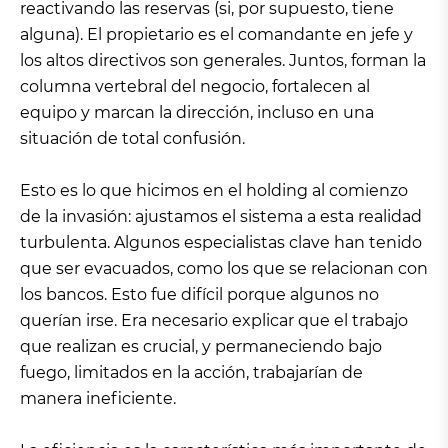
reactivando las reservas (si, por supuesto, tiene
alguna). El propietario es el comandante en jefe y
los altos directivos son generales. Juntos, forman la
columna vertebral del negocio, fortalecen al
equipo y marcan la dirección, incluso en una
situación de total confusión.
Esto es lo que hicimos en el holding al comienzo
de la invasión: ajustamos el sistema a esta realidad
turbulenta. Algunos especialistas clave han tenido
que ser evacuados, como los que se relacionan con
los bancos. Esto fue difícil porque algunos no
querían irse. Era necesario explicar que el trabajo
que realizan es crucial, y permaneciendo bajo
fuego, limitados en la acción, trabajarían de
manera ineficiente.