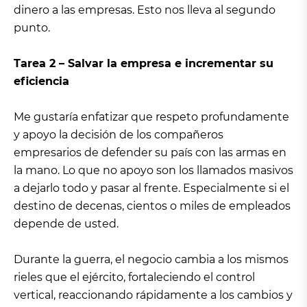
dinero a las empresas. Esto nos lleva al segundo
punto.
Tarea 2 – Salvar la empresa e incrementar su
eficiencia
Me gustaría enfatizar que respeto profundamente
y apoyo la decisión de los compañeros
empresarios de defender su país con las armas en
la mano. Lo que no apoyo son los llamados masivos
a dejarlo todo y pasar al frente. Especialmente si el
destino de decenas, cientos o miles de empleados
depende de usted.
Durante la guerra, el negocio cambia a los mismos
rieles que el ejército, fortaleciendo el control
vertical, reaccionando rápidamente a los cambios y