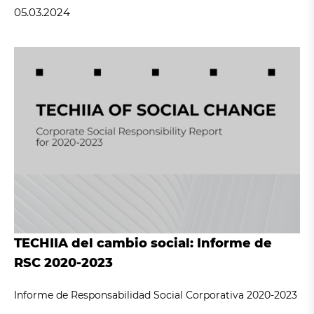
05.03.2024
TECHIIA del cambio social: Informe de
RSC 2020-2023
Informe de Responsabilidad Social Corporativa 2020-2023