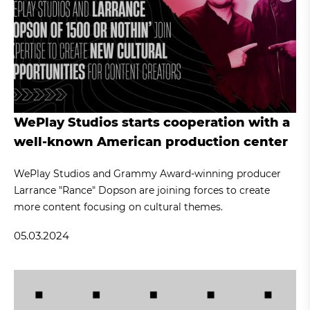
WePlay Studios starts cooperation with a
well-known American production center
WePlay Studios and Grammy Award-winning producer
Larrance "Rance" Dopson are joining forces to create
more content focusing on cultural themes.
05.03.2024