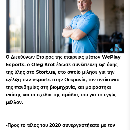
Ο Διευθύνων Εταίρος της εταιρείας μέσων WePlay
Esports, ο Oleg Krot έδωσε συνέντευξη εφ' όλης
της ύλης στο
Stort.ua
, στο οποίο μίλησε για την
εξέλιξη των esports στην Ουκρανία, τον αντίκτυπο
της πανδημίας στη βιομηχανία, και μοιράστηκε
επίσης και τα σχέδια της ομάδας του για το εγγύς
μέλλον.
-Προς το τέλος του 2020 συνεργαστήκατε με τον