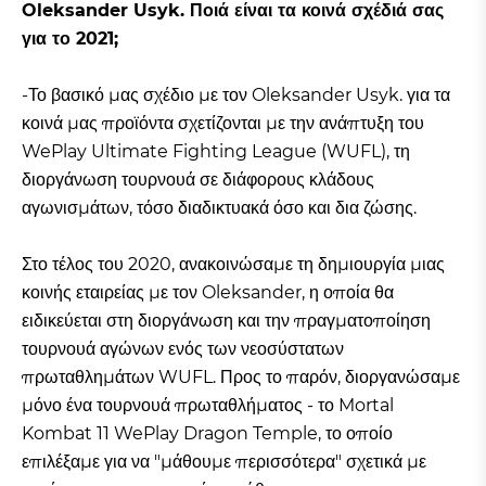
Oleksander Usyk. Ποιά είναι τα κοινά σχέδιά σας
για το 2021;
-Το βασικό μας σχέδιο με τον Oleksander Usyk. για τα
κοινά μας προϊόντα σχετίζονται με την ανάπτυξη του
WePlay Ultimate Fighting League (WUFL), τη
διοργάνωση τουρνουά σε διάφορους κλάδους
αγωνισμάτων, τόσο διαδικτυακά όσο και δια ζώσης.
Στο τέλος του 2020, ανακοινώσαμε τη δημιουργία μιας
κοινής εταιρείας με τον Oleksander, η οποία θα
ειδικεύεται στη διοργάνωση και την πραγματοποίηση
τουρνουά αγώνων ενός των νεοσύστατων
πρωταθλημάτων WUFL. Προς το παρόν, διοργανώσαμε
μόνο ένα τουρνουά πρωταθλήματος - το Mortal
Kombat 11 WePlay Dragon Temple, το οποίο
επιλέξαμε για να "μάθουμε περισσότερα" σχετικά με