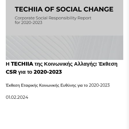
Η TECHIIA της Κοινωνικής Αλλαγής: Έκθεση
CSR για το 2020-2023
Έκθεση Εταιρικής Κοινωνικής Ευθύνης για το 2020-2023
01.02.2024