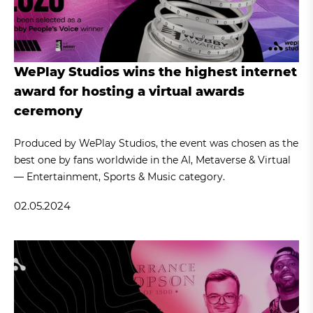
WePlay Studios wins the highest internet
award for hosting a virtual awards
ceremony
Produced by WePlay Studios, the event was chosen as the
best one by fans worldwide in the AI, Metaverse & Virtual
— Entertainment, Sports & Music category.
02.05.2024