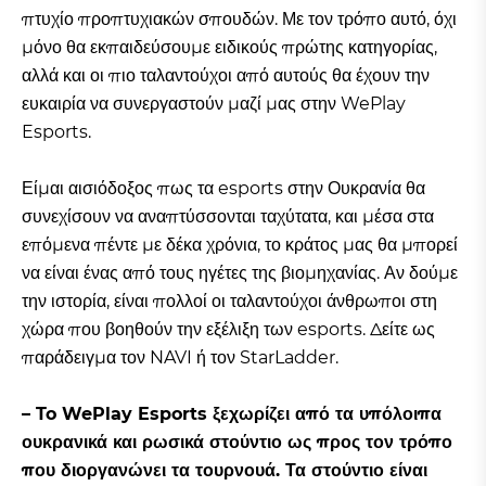
πτυχίο προπτυχιακών σπουδών. Με τον τρόπο αυτό, όχι
μόνο θα εκπαιδεύσουμε ειδικούς πρώτης κατηγορίας,
αλλά και οι πιο ταλαντούχοι από αυτούς θα έχουν την
ευκαιρία να συνεργαστούν μαζί μας στην WePlay
Esports.
Είμαι αισιόδοξος πως τα esports στην Ουκρανία θα
συνεχίσουν να αναπτύσσονται ταχύτατα, και μέσα στα
επόμενα πέντε με δέκα χρόνια, το κράτος μας θα μπορεί
να είναι ένας από τους ηγέτες της βιομηχανίας. Αν δούμε
την ιστορία, είναι πολλοί οι ταλαντούχοι άνθρωποι στη
χώρα που βοηθούν την εξέλιξη των esports. Δείτε ως
παράδειγμα τον NAVI ή τον StarLadder.
– To WePlay Esports ξεχωρίζει από τα υπόλοιπα
ουκρανικά και ρωσικά στούντιο ως προς τον τρόπο
που διοργανώνει τα τουρνουά. Τα στούντιο είναι