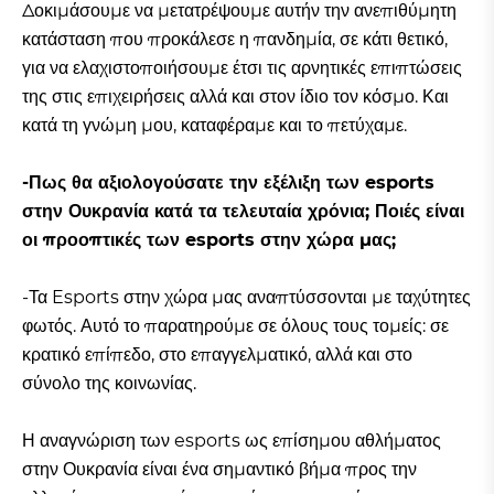
Δοκιμάσουμε να μετατρέψουμε αυτήν την ανεπιθύμητη
κατάσταση που προκάλεσε η πανδημία, σε κάτι θετικό,
για να ελαχιστοποιήσουμε έτσι τις αρνητικές επιπτώσεις
της στις επιχειρήσεις αλλά και στον ίδιο τον κόσμο. Και
κατά τη γνώμη μου, καταφέραμε και το πετύχαμε.
-Πως θα αξιολογούσατε την εξέλιξη των esports
στην Ουκρανία κατά τα τελευταία χρόνια; Ποιές είναι
οι προοπτικές των esports στην χώρα μας;
-Τα Esports στην χώρα μας αναπτύσσονται με ταχύτητες
φωτός. Αυτό το παρατηρούμε σε όλους τους τομείς: σε
κρατικό επίπεδο, στο επαγγελματικό, αλλά και στο
σύνολο της κοινωνίας.
Η αναγνώριση των esports ως επίσημου αθλήματος
στην Ουκρανία είναι ένα σημαντικό βήμα προς την