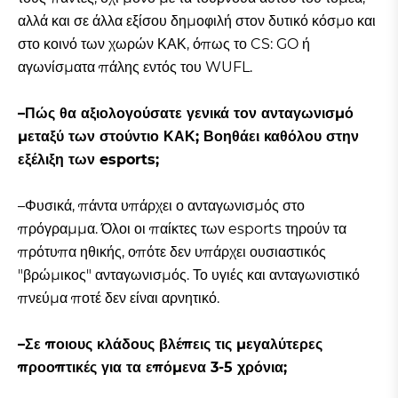
αλλά και σε άλλα εξίσου δημοφιλή στον δυτικό κόσμο και
στο κοινό των χωρών ΚΑΚ, όπως το CS: GO ή
αγωνίσματα πάλης εντός του WUFL.
–Πώς θα αξιολογούσατε γενικά τον ανταγωνισμό
μεταξύ των στούντιο ΚΑΚ; Βοηθάει καθόλου στην
εξέλιξη των esports;
–Φυσικά, πάντα υπάρχει ο ανταγωνισμός στο
πρόγραμμα. Όλοι οι παίκτες των esports τηρούν τα
πρότυπα ηθικής, οπότε δεν υπάρχει ουσιαστικός
"βρώμικος" ανταγωνισμός. Το υγιές και ανταγωνιστικό
πνεύμα ποτέ δεν είναι αρνητικό.
–Σε ποιους κλάδους βλέπεις τις μεγαλύτερες
προοπτικές για τα επόμενα 3-5 χρόνια;