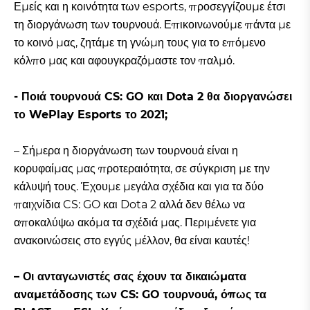
Εμείς και η κοινότητα των esports, προσεγγίζουμε έτσι
τη διοργάνωση των τουρνουά. Επικοινωνούμε πάντα με
το κοινό μας, ζητάμε τη γνώμη τους για το επόμενο
κόλπο μας και αφουγκραζόμαστε τον παλμό.
- Ποιά τουρνουά CS: GO και Dota 2 θα διοργανώσει
το WePlay Esports το 2021;
– Σήμερα η διοργάνωση των τουρνουά είναι η
κορυφαίμας μας προτεραιότητα, σε σύγκριση με την
κάλυψή τους. Έχουμε μεγάλα σχέδια και για τα δύο
παιχνίδια CS: GO και Dota 2 αλλά δεν θέλω να
αποκαλύψω ακόμα τα σχέδιά μας. Περιμένετε για
ανακοινώσεις στο εγγύς μέλλον, θα είναι καυτές!
– Οι ανταγωνιστές σας έχουν τα δικαιώματα
αναμετάδοσης των CS: GO τουρνουά, όπως τα