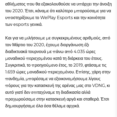
αθλήματος που θα εξακολουθούσε να υπάρχει την άνοιξη
του 2020. Έτσι, κάναμε ότι καλύτερο μπορούσαμε για να
υποστηρίξουμε το WePlay Esports και την κοινότητα
των esports γενικά.
Και για να μιλήσουμε με συγκεκριμένους αριθμούς, από
τον Μάρτιο του 2020, έχουμε διοργάνωση έξι
διαδικτυακά τουρνουά με πάνω από 4.035 ώρες
μοναδικού περιεχομένου κατά τη διάρκεια του έτους.
Συγκριτικά, το προηγούμενο έτος, το 2019, φτάσαμε τις
1.659 ώρες μοναδικού περιεχομένου. Επίσης, χάρη στην
πανδημία, μπορέσαμε να εξοικονομήσουμε λίγους
πόρους για την κατασκευή της αρένας μας στο VDNG, κι
αυτό γιατί δεν επιταχύναμε τη διαδικασία αλλά
προχωρούσαμε στην κατασκευή αργά και σταθερά. Έτσι
δημιουργήσαμε όλα όσα θέλαμε αρχικά.